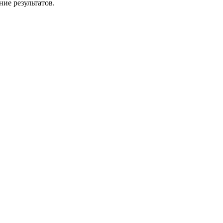
ие результатов.