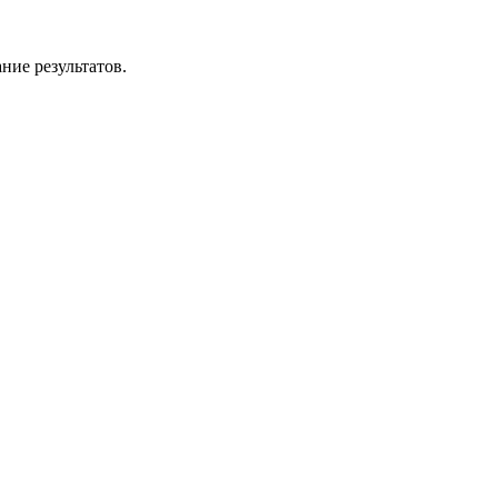
ние результатов.