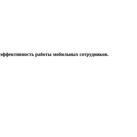
 эффективность работы мобильных сотрудников.