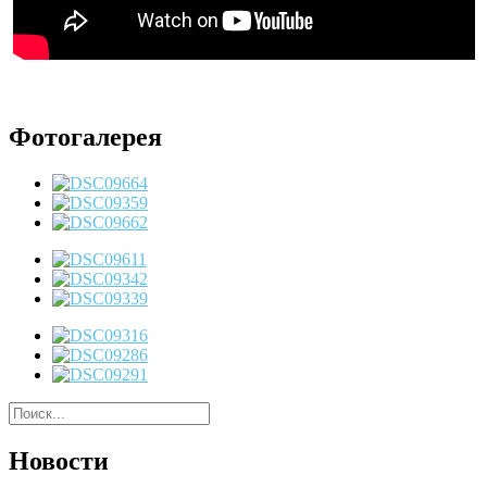
Фотогалерея
Новости