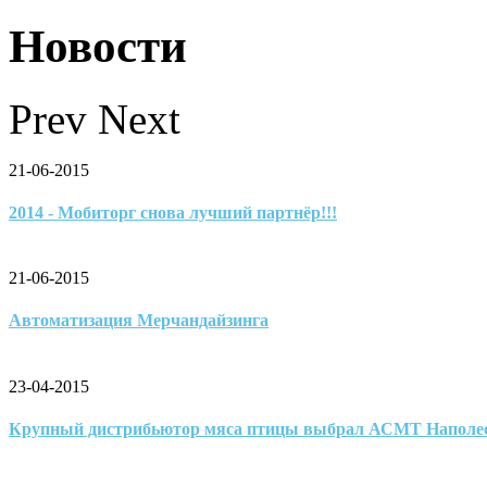
Новости
Prev
Next
21-06-2015
2014 - Мобиторг снова лучший партнёр!!!
21-06-2015
Автоматизация Мерчандайзинга
23-04-2015
Крупный дистрибьютор мяса птицы выбрал АСМТ Наполе