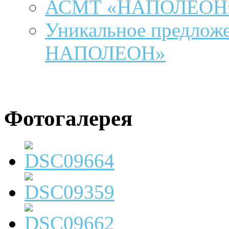
АСМТ «НАПОЛЕОН» 
Уникальное предложе
НАПОЛЕОН»
Фотогалерея