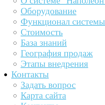
О системе "Наполеон
Оборудование
Функционал системы
Стоимость
База знаний
География продаж
Этапы внедрения
Контакты
Задать вопрос
Карта сайта