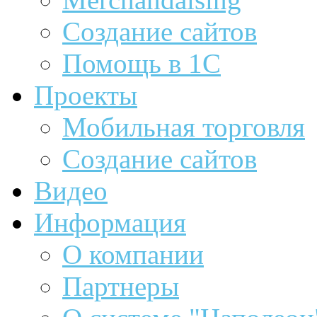
Создание сайтов
Помощь в 1С
Проекты
Мобильная торговля
Создание сайтов
Видео
Информация
О компании
Партнеры