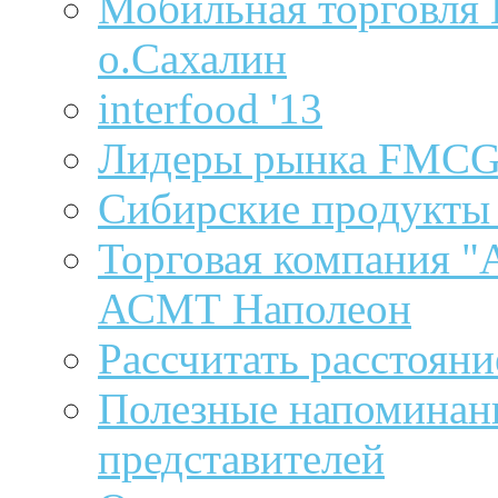
Мобильная торговля 
о.Сахалин
interfood '13
Лидеры рынка FMCG
Сибирские продукты 
Торговая компания "А
АСМТ Наполеон
Рассчитать расстоян
Полезные напоминани
представителей