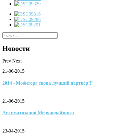
Новости
Prev
Next
21-06-2015
2014 - Мобиторг снова лучший партнёр!!!
21-06-2015
Автоматизация Мерчандайзинга
23-04-2015