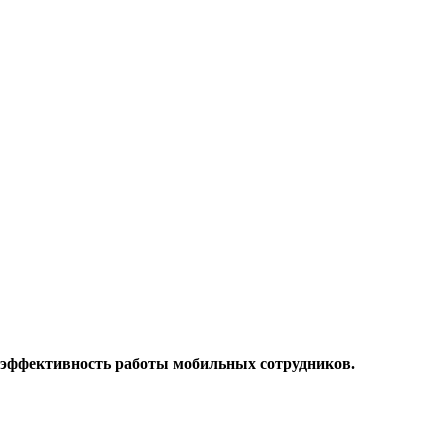
 эффективность работы мобильных сотрудников.