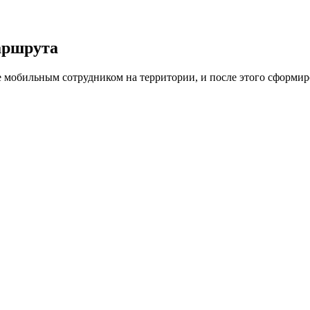
аршрута
 мобильным сотрудником на территории, и после этого сформир