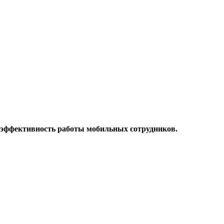
 эффективность работы мобильных сотрудников.