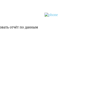
овать отчёт по данным