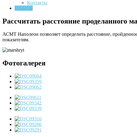
Контакты
Новости
Рассчитать расстояние проделанного м
АСМТ Наполеон позволяет определить расстояние, пройденное
показателям.
Фотогалерея