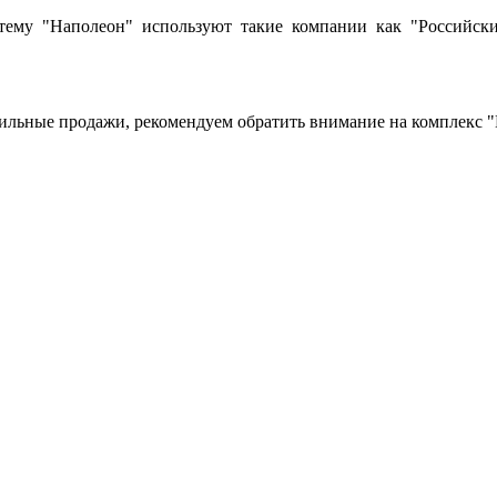
тему "Наполеон" используют такие компании как "Российски
ильные продажи, рекомендуем обратить внимание на комплекс "