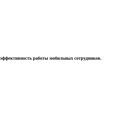
 эффективность работы мобильных сотрудников.