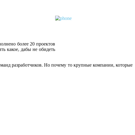
олнено более 20 проектов
ть какое, дабы не обидеть
манд разработчиков. Но почему то крупные компании, которые