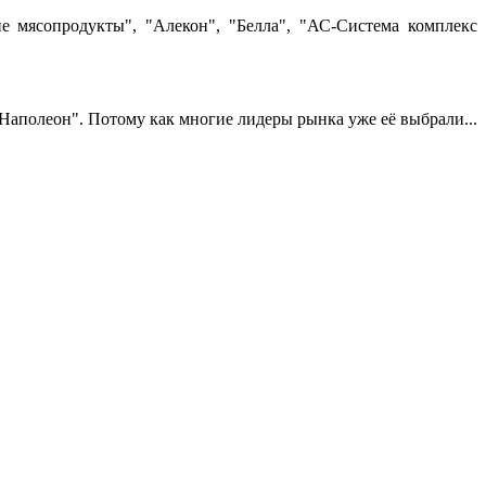
е мясопродукты", "Алекон", "Белла", "АС-Система комплекс
Наполеон". Потому как многие лидеры рынка уже её выбрали...