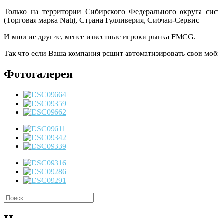
Только на территории Сибирского Федерального округа сис
(Торговая марка Nati), Страна Гулливерия, Сибчай-Сервис.
И многие другие, менее известные игроки рынка FMCG.
Так что если Ваша компания решит автоматизировать свои моб
Фотогалерея