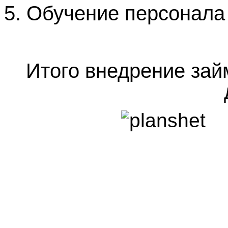
5.
Обучение персонала 
Итого внедрение зай