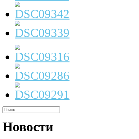
Новости