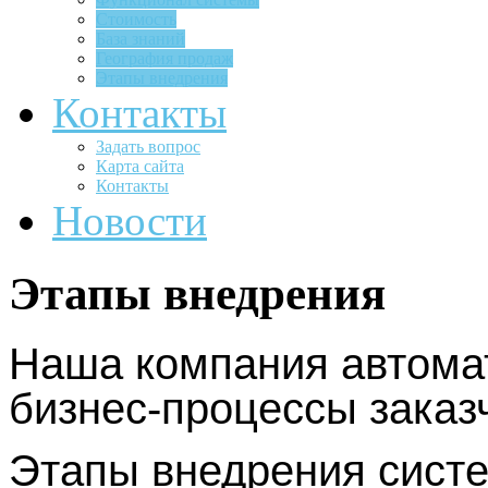
Стоимость
База знаний
География продаж
Этапы внедрения
Контакты
Задать вопрос
Карта сайта
Контакты
Новости
Этапы внедрения
Наша компания автома
бизнес-процессы заказ
Этапы внедрения сист