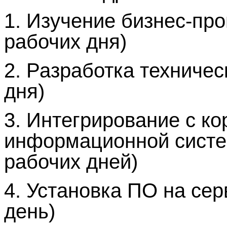
1.
Изучение бизнес-проц
рабочих дня)
2.
Разработка техническ
дня)
3.
Интегрирование с ко
информационной систем
рабочих дней)
4.
Установка ПО на серв
день)