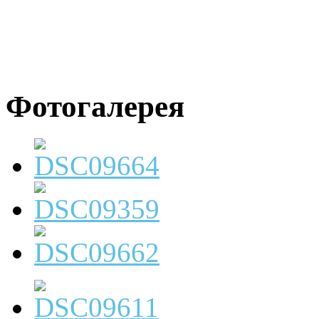
Фотогалерея