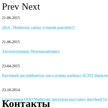
Prev
Next
21-06-2015
2014 - Мобиторг снова лучший партнёр!!!
21-06-2015
Автоматизация Мерчандайзинга
23-04-2015
Крупный дистрибьютор мяса птицы выбрал АСМТ Наполе
23-10-2014
Сотрудники ООО Мобиторг посетили выставку interfood'14
Контакты